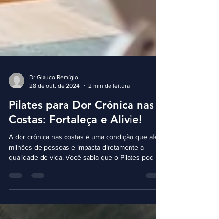
Dr Glauco Remígio
28 de out. de 2024
2 min de leitura
Pilates para Dor Crônica nas
Costas: Fortaleça e Alivie!
A dor crônica nas costas é uma condição que afeta
milhões de pessoas e impacta diretamente a
qualidade de vida. Você sabia que o Pilates pod