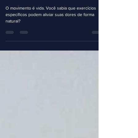
Dores: Melhore Sua
Qualidade de Vida
O movimento é vida. Você sabia que exercícios
específicos podem aliviar suas dores de forma
natural?