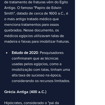
de tratamento de fraturas vêm do Egito 
Antigo. O famoso "Papiro de Edwin 
Smith", datado de cerca de 1600 a.C., é 
o mais antigo tratado médico que 
menciona tratamentos para ossos 
quebrados. Nesse documento, os 
médicos egípcios utilizavam talas de 
madeira e faixas para imobilizar fraturas.
Estudo de 2020
: Pesquisadores 
confirmaram que as técnicas 
usadas pelos egípcios, como a 
imobilização com talas, tinham uma 
alta taxa de sucesso na época, 
considerando os recursos limitados.
Grécia Antiga (400 a.C.)
Hipócrates, considerado o "pai da 