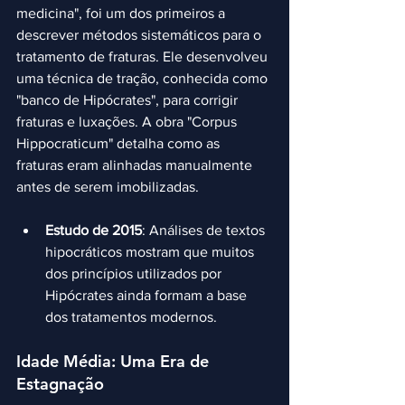
medicina", foi um dos primeiros a 
descrever métodos sistemáticos para o 
tratamento de fraturas. Ele desenvolveu 
uma técnica de tração, conhecida como 
"banco de Hipócrates", para corrigir 
fraturas e luxações. A obra "Corpus 
Hippocraticum" detalha como as 
fraturas eram alinhadas manualmente 
antes de serem imobilizadas.
Estudo de 2015
: Análises de textos 
hipocráticos mostram que muitos 
dos princípios utilizados por 
Hipócrates ainda formam a base 
dos tratamentos modernos.
Idade Média: Uma Era de 
Estagnação