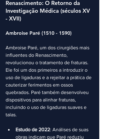
Renascimento: O Retorno da 
Investigação Médica (séculos XV 
- XVII)
Ambroise Paré (1510 - 1590)
Ambroise Paré, um dos cirurgiões mais 
influentes do Renascimento, 
revolucionou o tratamento de fraturas. 
Ele foi um dos primeiros a introduzir o 
uso de ligaduras e a rejeitar a prática de 
cauterizar ferimentos em ossos 
quebrados. Paré também desenvolveu 
dispositivos para alinhar fraturas, 
incluindo o uso de ligaduras suaves e 
talas.
Estudo de 2022
: Análises de suas 
obras indicam que Paré reduziu 