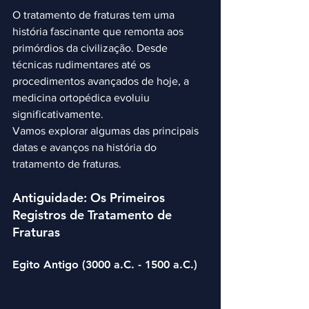
O tratamento de fraturas tem uma 
história fascinante que remonta aos 
primórdios da civilização. Desde 
técnicas rudimentares até os 
procedimentos avançados de hoje, a 
medicina ortopédica evoluiu 
significativamente. 
Vamos explorar algumas das principais 
datas e avanços na história do 
tratamento de fraturas.
Antiguidade: Os Primeiros 
Registros de Tratamento de 
Fraturas
Egito Antigo (3000 a.C. - 1500 a.C.)