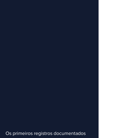
Os primeiros registros documentados 