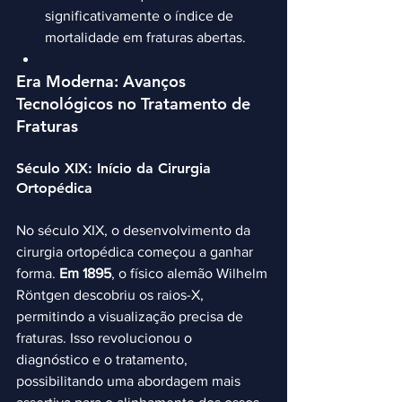
significativamente o índice de 
mortalidade em fraturas abertas.
Era Moderna: Avanços 
Tecnológicos no Tratamento de 
Fraturas
Século XIX: Início da Cirurgia 
Ortopédica
No século XIX, o desenvolvimento da 
cirurgia ortopédica começou a ganhar 
forma. 
Em 1895
, o físico alemão Wilhelm 
Röntgen descobriu os raios-X, 
permitindo a visualização precisa de 
fraturas. Isso revolucionou o 
diagnóstico e o tratamento, 
possibilitando uma abordagem mais 