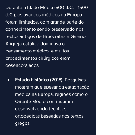
Durante a Idade Média (500 d.C. - 1500 
d.C.), os avanços médicos na Europa 
foram limitados, com grande parte do 
conhecimento sendo preservado nos 
textos antigos de Hipócrates e Galeno. 
A igreja católica dominava o 
pensamento médico, e muitos 
procedimentos cirúrgicos eram 
desencorajados.
Estudo histórico (2018)
: Pesquisas 
mostram que apesar da estagnação 
médica na Europa, regiões como o 
Oriente Médio continuaram 
desenvolvendo técnicas 
ortopédicas baseadas nos textos 
gregos.